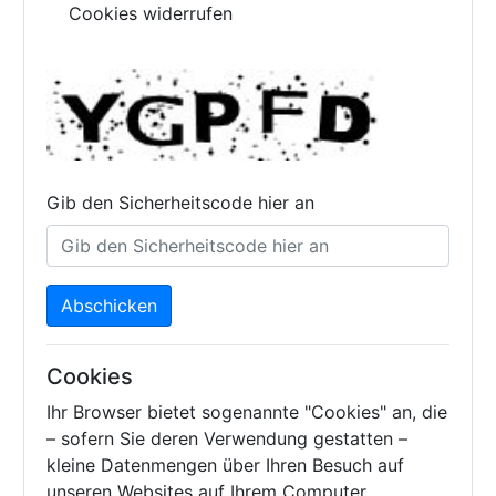
Cookies widerrufen
Gib den Sicherheitscode hier an
Abschicken
Cookies
Ihr Browser bietet sogenannte "Cookies" an, die
– sofern Sie deren Verwendung gestatten –
kleine Datenmengen über Ihren Besuch auf
unseren Websites auf Ihrem Computer