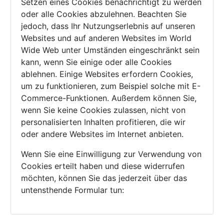
Setzen eines Cookies benachrichtigt zu werden
oder alle Cookies abzulehnen. Beachten Sie
jedoch, dass Ihr Nutzungserlebnis auf unseren
Websites und auf anderen Websites im World
Wide Web unter Umständen eingeschränkt sein
kann, wenn Sie einige oder alle Cookies
ablehnen. Einige Websites erfordern Cookies,
um zu funktionieren, zum Beispiel solche mit E-
Commerce-Funktionen. Außerdem können Sie,
wenn Sie keine Cookies zulassen, nicht von
personalisierten Inhalten profitieren, die wir
oder andere Websites im Internet anbieten.
Wenn Sie eine Einwilligung zur Verwendung von
Cookies erteilt haben und diese widerrufen
möchten, können Sie das jederzeit über das
untensthende Formular tun: