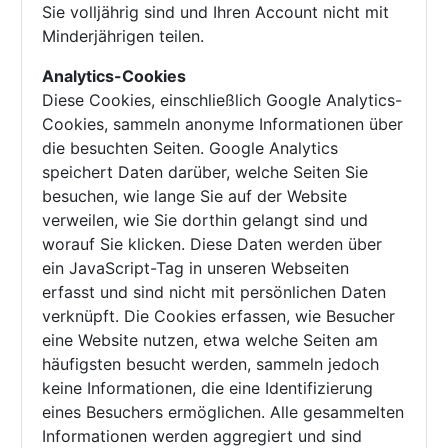
Sie volljährig sind und Ihren Account nicht mit
Minderjährigen teilen.
Analytics-Cookies
Diese Cookies, einschließlich Google Analytics-
Cookies, sammeln anonyme Informationen über
die besuchten Seiten. Google Analytics
speichert Daten darüber, welche Seiten Sie
besuchen, wie lange Sie auf der Website
verweilen, wie Sie dorthin gelangt sind und
worauf Sie klicken. Diese Daten werden über
ein JavaScript-Tag in unseren Webseiten
erfasst und sind nicht mit persönlichen Daten
verknüpft. Die Cookies erfassen, wie Besucher
eine Website nutzen, etwa welche Seiten am
häufigsten besucht werden, sammeln jedoch
keine Informationen, die eine Identifizierung
eines Besuchers ermöglichen. Alle gesammelten
Informationen werden aggregiert und sind