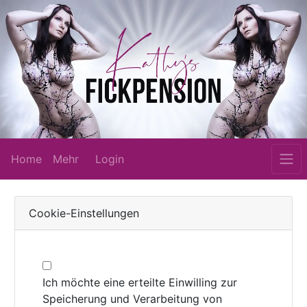
Home
Mehr
Login
Cookie-Einstellungen
Ich möchte eine erteilte Einwilling zur
Speicherung und Verarbeitung von