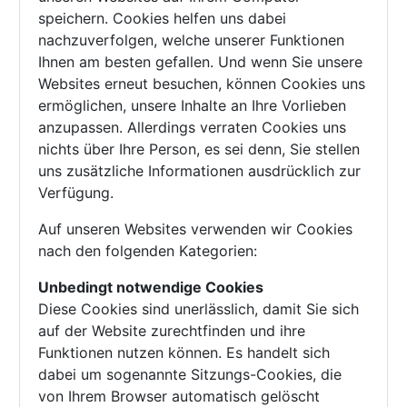
speichern. Cookies helfen uns dabei
nachzuverfolgen, welche unserer Funktionen
Ihnen am besten gefallen. Und wenn Sie unsere
Websites erneut besuchen, können Cookies uns
ermöglichen, unsere Inhalte an Ihre Vorlieben
anzupassen. Allerdings verraten Cookies uns
nichts über Ihre Person, es sei denn, Sie stellen
uns zusätzliche Informationen ausdrücklich zur
Verfügung.
Auf unseren Websites verwenden wir Cookies
nach den folgenden Kategorien:
Unbedingt notwendige Cookies
Diese Cookies sind unerlässlich, damit Sie sich
auf der Website zurechtfinden und ihre
Funktionen nutzen können. Es handelt sich
dabei um sogenannte Sitzungs-Cookies, die
von Ihrem Browser automatisch gelöscht