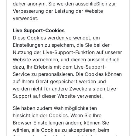
daher anonym. Sie werden ausschließlich zur
Verbesserung der Leistung der Website
verwendet.
Live Support-Cookies
Diese Cookies werden verwendet, um
Einstellungen zu speichern, die Sie bei der
Nutzung der Live-Support-Funktion auf unserer
Website vornehmen, und dienen ausschließlich
dazu, Ihr Erlebnis mit dem Live-Support-
Service zu personalisieren. Die Cookies können
auf Ihrem Gerät gespeichert werden und
werden nicht für andere Zwecke als den Live-
Support auf dieser Website verwendet.
Sie haben zudem Wahlmöglichkeiten
hinsichtlich der Cookies. Wenn Sie Ihre
Browser-Einstellungen ändern, können Sie
wählen, alle Cookies zu akzeptieren, beim