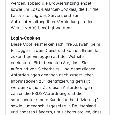
werden, sobald die Browsersitzung endet,
sowie um Load-Balancer-Cookies, die für die
Lastverteilung des Servers und zur
Aufrechterhaltung Ihrer Verbindung zu den
Webserver(n) benötigt werden.
Login-Cookies
Diese Cookies merken sich Ihre Auswahl beim
Einloggen in den Dienst und können Ihnen das
zukünftige Einloggen auf der Website
erleichtern. Bitte beachten Sie, dass Sie
aufgrund von Sicherheits- und gesetzlichen
Anforderungen dennoch nach zusätzlichen
Informationen zur Identifizierung gefragt
werden können. Zu diesen Anforderungen
zählen die PSD2-Verordnung und die
sogenannte "starke Kundenauthentifizierung"
sowie Jugendschutzgesetze in Deutschland
und anderen Ländern, um sicherzustellen, dass